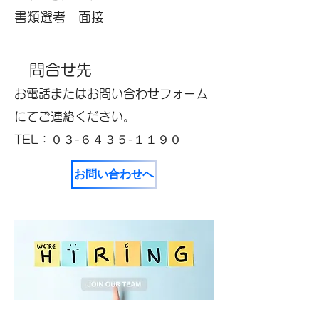
書類選考 面接
問合せ先
​お電話またはお問い合わせフォーム
にて
​ご連絡ください。
TEL：０３-６４３５-１１９０
お問い合わせへ