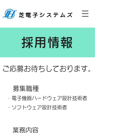
採用情報
ご応募お待ちしております。
​募集職種
・電子機器ハードウェア設計技術者
・ソフトウェア設計技術者
​
業務内容